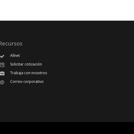
Recursos
Allnet
Solicitar cotización
Trabaja con nosotros
Correo corporativo