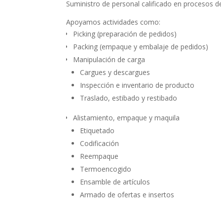
Suministro de personal calificado en procesos 
Apoyamos actividades como:
Picking (preparación de pedidos)
Packing (empaque y embalaje de pedidos)
Manipulación de carga
Cargues y descargues
Inspección e inventario de producto
Traslado, estibado y restibado
Alistamiento, empaque y maquila
Etiquetado
Codificación
Reempaque
Termoencogido
Ensamble de artículos
Armado de ofertas e insertos