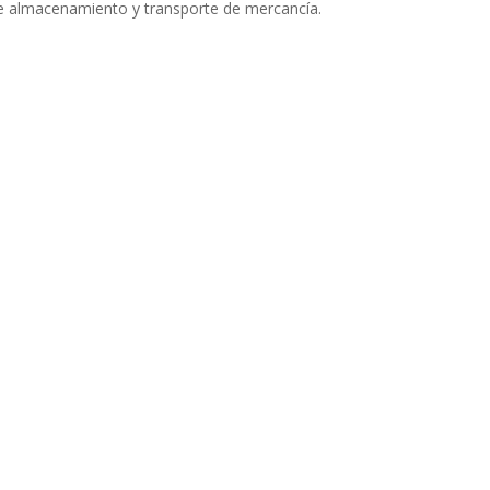
de almacenamiento y transporte de mercancía.